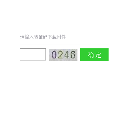
请输入验证码下载附件