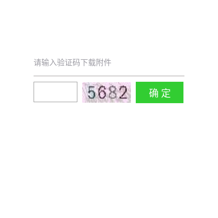
请输入验证码下载附件