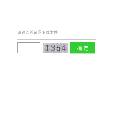
请输入验证码下载附件