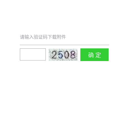
请输入验证码下载附件