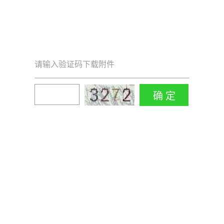
请输入验证码下载附件