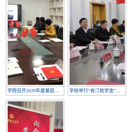
学院召开2020年度基层党支部书记抓党建述职评议考核工作会议
学校举行“肯汀助学金”捐赠仪式