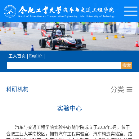
工大首页
English
分类
科研机构
实验中心
汽车与交通工程学院实验中心随学院成立于2016年3月，位于
合肥工业大学南校区，拥有汽车工程实验室、汽车构造实验室、路