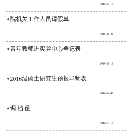
2016-12-16
院机关工作人员请假单
2016-10-28
青年教师进实验中心登记表
2016-10-13
2016级硕士研究生预报导师表
2016-04-06
调 档 函
2016-03-16