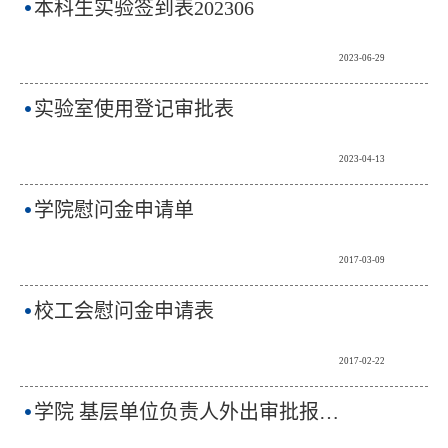
本科生实验签到表202306
2023-06-29
实验室使用登记审批表
2023-04-13
学院慰问金申请单
2017-03-09
校工会慰问金申请表
2017-02-22
学院 基层单位负责人外出审批报告单