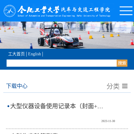
工大首页
English
分类
下载中心
大型仪器设备使用记录本（封面+表格）
2023-11-30