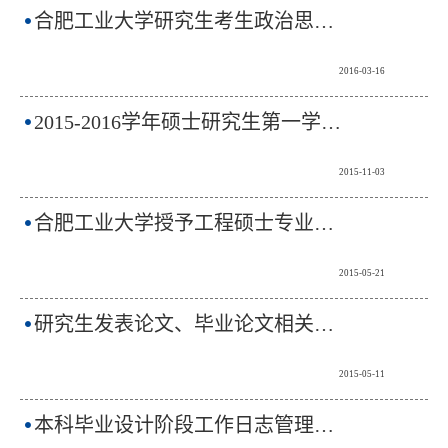
合肥工业大学研究生考生政治思想表现调查表
2016-03-16
2015-2016学年硕士研究生第一学期专业课课程表
2015-11-03
合肥工业大学授予工程硕士专业学位工作办法
2015-05-21
研究生发表论文、毕业论文相关内容审核表
2015-05-11
本科毕业设计阶段工作日志管理办法