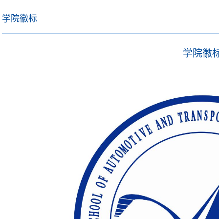
学院徽标
学院徽