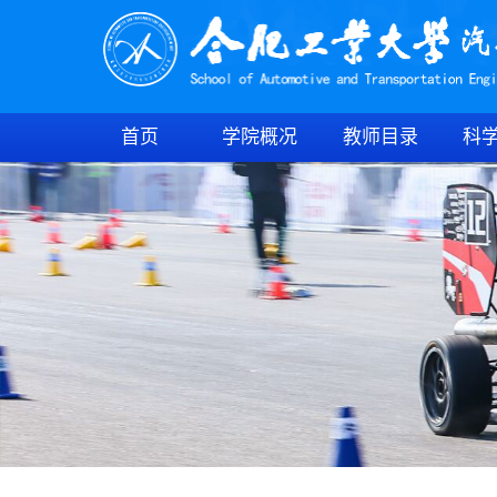
首页
学院概况
教师目录
科