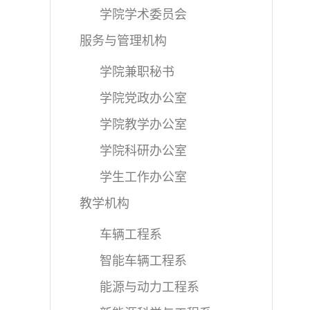
学院学术委员会
服务与管理机构
学院兼职秘书
学院党政办公室
学院教学办公室
学院科研办公室
学生工作办公室
教学机构
车辆工程系
智能车辆工程系
能源与动力工程系