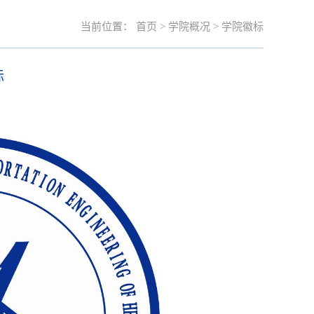
当前位置：
首页
>
学院概况
>
学院徽标
标