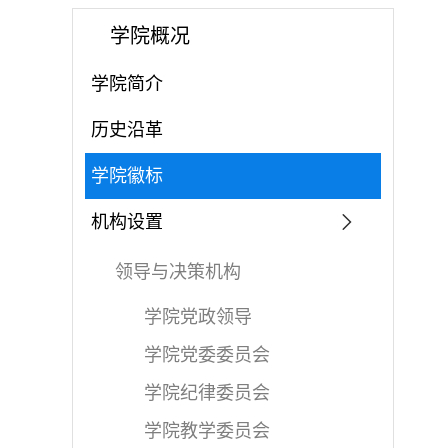
学院概况
学院简介
历史沿革
学院徽标
机构设置
领导与决策机构
学院党政领导
学院党委委员会
学院纪律委员会
学院教学委员会