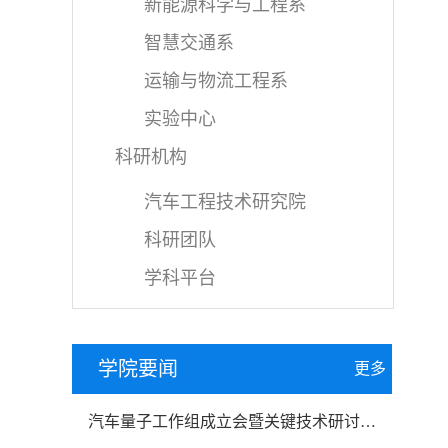
新能源科学与工程系
智慧交通系
运输与物流工程系
实验中心
科研机构
汽车工程技术研究院
科研团队
学科平台
学院要闻
更多
汽车量子工作组成立会暨关键技术研讨会在我校召开