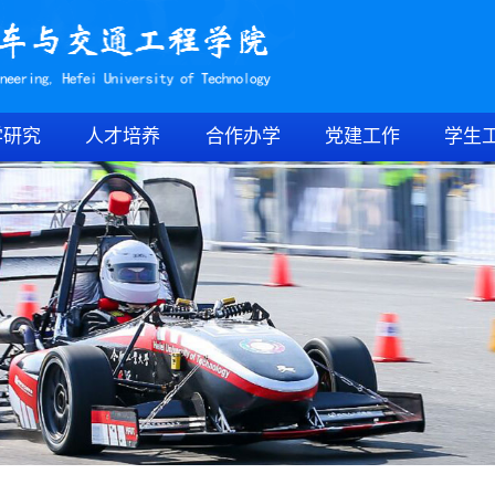
学研究
人才培养
合作办学
党建工作
学生