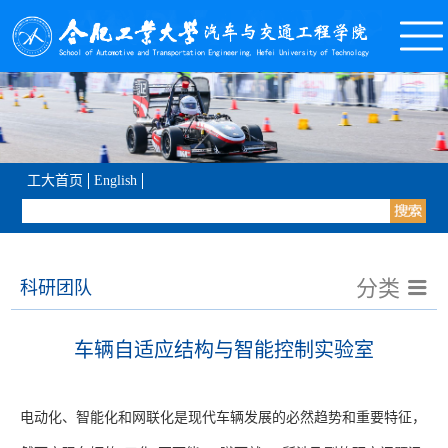
工大首页
English
分类
科研团队
车辆自适应结构与智能控制实验室
电动化、智能化和网联化是现代车辆发展的必然趋势和重要特征，