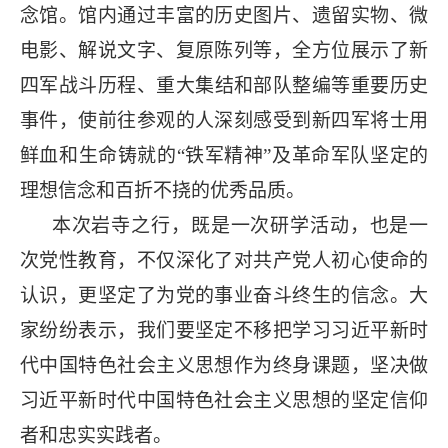
念馆。馆内通过丰富的历史图片、遗留实物、微
电影、解说文字、复原陈列等，全方位展示了新
四军战
斗历程、重大集结和部队整编等重要历史
事件，使前往参观的人深刻感受到新四军将士用
鲜血和生命铸就的“铁军精神”及革命军队坚定的
理想信念和百折不挠的优秀品质。
本次岩寺之行，既是一次研学活动，也是一
次党性教育，不仅深化了对共产党人初心使命的
认识，更坚定了为党的事业奋斗终生的信念。大
家纷纷表示，我们要坚定不移把学习习近平新时
代中国特色社会主义思想作为终身课题，坚决做
习近平新时代中国特色社会主义思想的坚定信仰
者和忠实实践者。