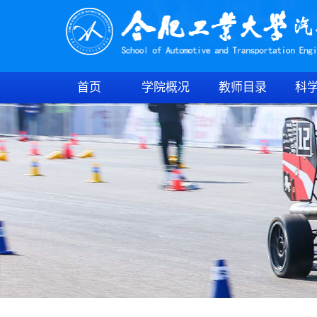
首页
学院概况
教师目录
科