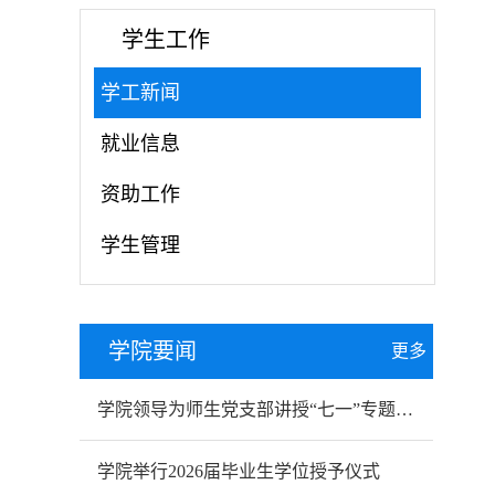
学生工作
学工新闻
就业信息
资助工作
学生管理
学院要闻
更多
学院领导为师生党支部讲授“七一”专题党课
学院举行2026届毕业生学位授予仪式