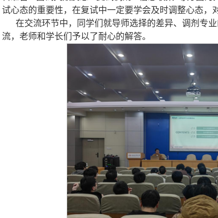
试心态的重要性，在复试中一定要学会及时调整心态，
在交流环节中，同学们就导师选择的差异、调剂专业
流，老师和学长们予以了耐心的解答。