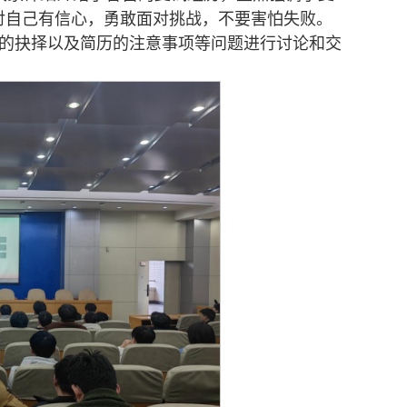
对自己有信心，勇敢面对挑战，不要害怕失败。
的抉择以及简历的注意事项等问题进行讨论和交