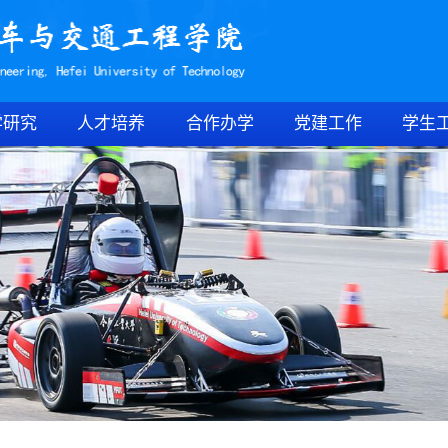
学研究
人才培养
合作办学
党建工作
学生