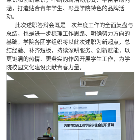
意识和创新意识；不断创新活动形式、丰富活动内
涵，打造贴合青年学生、彰显学院特色的品牌活
动。
此次述职答辩会既是一次年度工作的全面复盘与
总结，也是进一步梳理工作思路、明确努力方向的
基础。学院各团学组织将以此次述职为新起点，总
结经验、补齐短板，持续深耕服务、创新赋能，以
更饱满的热情、更务实的作风开展学生工作，为学
院校园文化建设贡献青春力量。