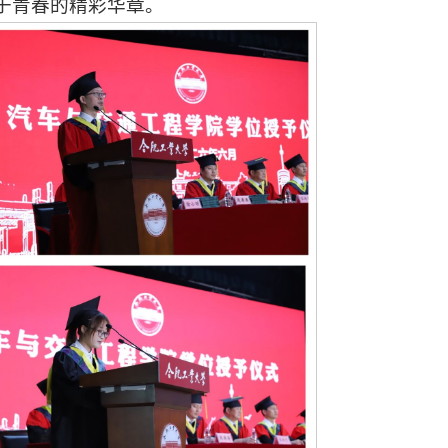
于青春的精彩华章。