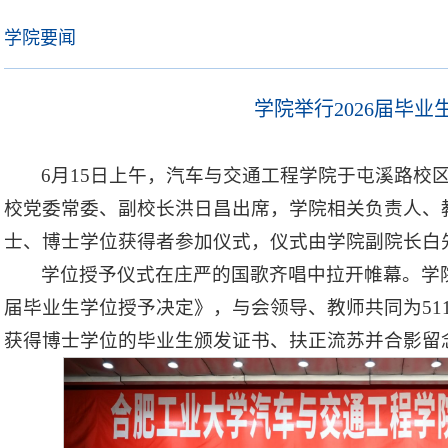
学院要闻
学院举行2026届毕
6月15日上午，汽车与交通工程学院于屯溪路校区
校党委常委、副校长洪日昌出席，学院相关负责人、教
士、博士学位获得者参加仪式，仪式由学院副院长白
学位授予仪式在庄严的国歌齐唱中拉开帷幕。学院
届毕业生学位授予决定》，与会领导、教师共同为511
获得博士学位的毕业生颁发证书、扶正流苏并合影留