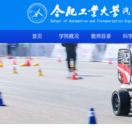
首页
学院概况
教师目录
科