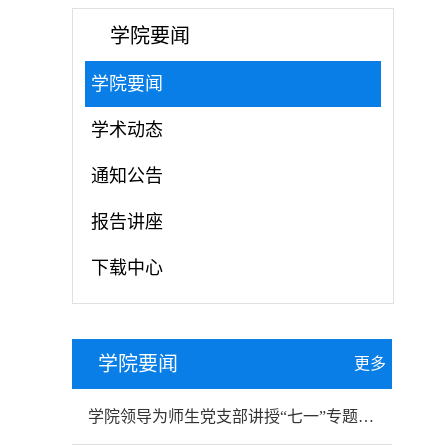
学院要闻
学院要闻
学术动态
通知公告
报告讲座
下载中心
学院要闻
更多
学院领导为师生党支部讲授“七一”专题党课