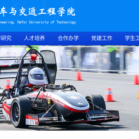
学研究
人才培养
合作办学
党建工作
学生