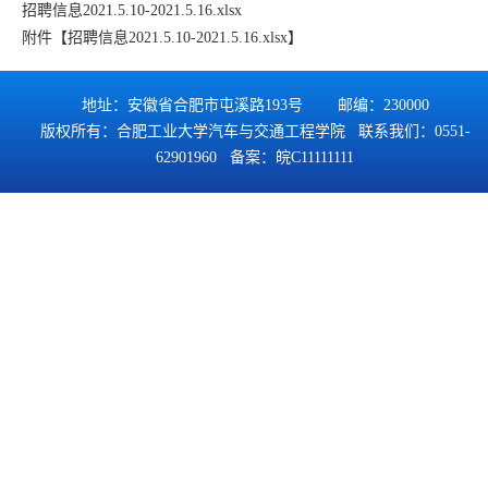
招聘信息2021.5.10-2021.5.16.xlsx
附件【
招聘信息2021.5.10-2021.5.16.xlsx
】
地址：安徽省合肥市屯溪路193号 邮编：230000
版权所有：合肥工业大学汽车与交通工程学院 联系我们：0551-
62901960 备案：
皖C11111111