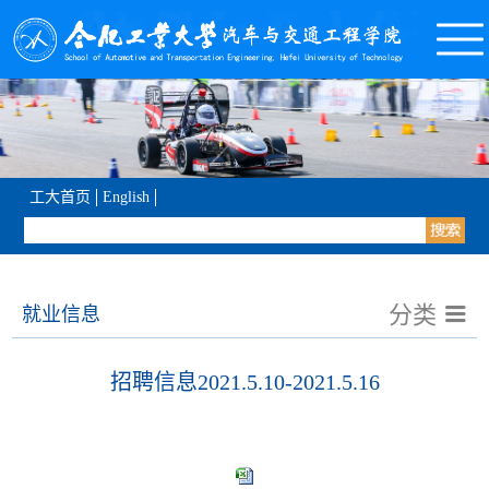
工大首页
English
分类
就业信息
招聘信息2021.5.10-2021.5.16