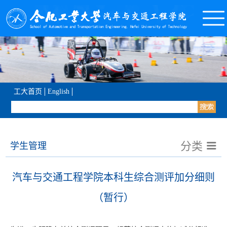
工大首页
English
分类
学生管理
汽车与交通工程学院本科生综合测评加分细则
（暂行）