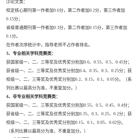
⑵论文类：
校定核心期刊第一作者加0.6分，第二作者加0.2分，第三作者加
0.15分；
省级普通期刊第一作者加0.3分，第二作者加0.15分，第三作者加
0.1分。
在作者次序统计中，指导老师不占作者排名。
3
、专业相关学科竞赛类：
获国家级一、二、三等奖及优秀奖分别加0.6、0.55、0.5、0.45分；
获省级一、二、三等奖及优秀奖分别加0.4、0.35、0.3、0.25分；获
校级一、二、三等奖及优秀奖分别加0.2、0.15、0.1、0.05分。（系
列比赛以最高分为准，不重复加分。）
4
、非专业相关学科竞赛类：
获国家级一、二、三等奖及优秀奖分别加0.55、0.5、0.45、0.4分；
获省级一、二、三等奖及优秀奖分别加0.35、0.3、0.25、0.2分；获
校级一、二、三等奖及优秀奖分别加0.15、0.1、0.05、0.02分。
（系列比赛以最高分为准，不重复加分。）