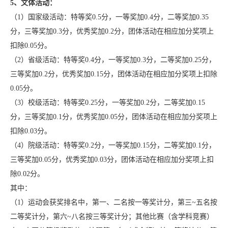
5
、文体活动：
（1）国家级活动：特等奖0.5分，一等奖加0.4分，二等奖加0.35
分，三等奖加0.3分，优秀奖加0.2分，团体活动在相应加分奖项上
扣除0.05分。
（2）省级活动：特等奖0.4分，一等奖加0.3分，二等奖加0.25分，
三等奖加0.2分，优秀奖加0.15分，团体活动在相应加分奖项上扣除
0.05分。
（3）校级活动：特等奖0.25分，一等奖加0.2分，二等奖加0.15
分，三等奖加0.1分，优秀奖加0.05分，团体活动在相应加分奖项上
扣除0.03分。
（4）院级活动：特等奖0.2分，一等奖加0.15分，二等奖加0.1分，
三等奖加0.05分，优秀奖加0.03分，团体活动在相应加分奖项上扣
除0.02分。
其中：
（1）运动会获奖排名中，第一、二名按一等奖计分，第三~五名按
二等奖计分，第六~八名按三等奖计分；其他比赛（含学科竞赛）