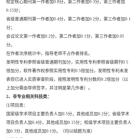
校定核心期刊第一作者加0.8分，第二作者加0.3分，第三作者加
0.15分；
省级普通期刊第一作者加0.4分，第二作者加0.2分，第三作者加0.1
分；
会议论文第一作者加0.2分，第二作者加0.1分，第三作者加0.05
分。
在作者次序统计中，指导老师不占作者排名。
发明性专利参照省级普通期刊加分，实用性专利参照省级期刊0.5
倍加分，软件著作权参照实用性专利0.5倍加分。发明性专利未发
表但已进入实质审查阶段，按照发明性专利分数的0.2倍加分（以
上加分需由导师签字，并注明是第几作者）。
2
、非专业相关科技类：
⑴项目类：
国家级学术项目主要负责人加0.5分，其他成员加0.2分；省级学术
项目负责人加0.4分，其他成员加0.15分；校级学术项目主要负责人
加0.3分，其他成员加0.1分。（均以结题为准）