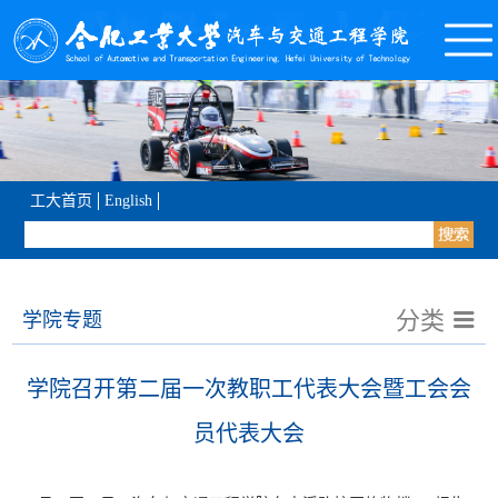
工大首页
English
分类
学院专题
学院召开第二届一次教职工代表大会暨工会会
员代表大会