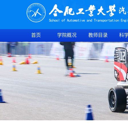
首页
学院概况
教师目录
科