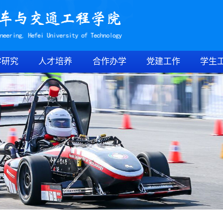
学研究
人才培养
合作办学
党建工作
学生