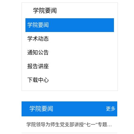
学院要闻
学院要闻
学术动态
通知公告
报告讲座
下载中心
学院要闻
更多
学院领导为师生党支部讲授“七一”专题党课