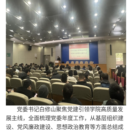
党委书记
白修山聚焦党建引领学院高质量发
展主线，全面梳理党委年度工作，从基层组织建
设、党风廉政建设、思想政治教育等方面总结成