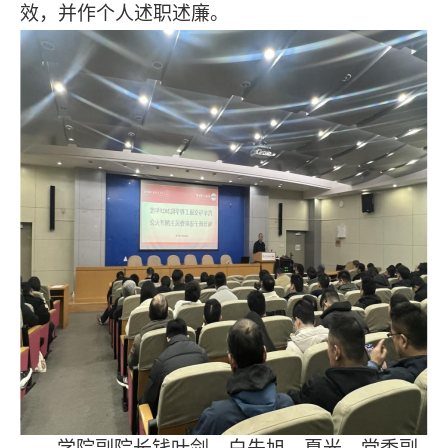
效，并作个人述职述廉。