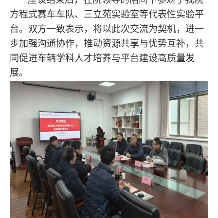
方程式赛车车队、三立苑实验室等代表性实验平
台。双方一致表示，将以此次交流为契机，进一
步加强沟通协作，推动资源共享与优势互补，共
同促进车辆学科人才培养与平台建设高质量发
展。