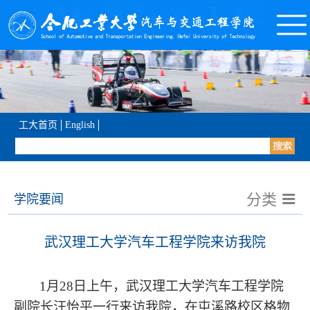
工大首页
English
分类
学院要闻
武汉理工大学汽车工程学院来访我院
1月28日上午，武汉理工大学汽车工程学院
副院长汪怡平一行来访我院，在屯溪路校区格物