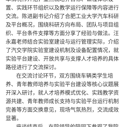
置、实践环节组织以及教学运行保障等内容进行
交流。陈进
副书记
介绍了合肥工业大学汽车科研
及平台概况，围绕科研方向布局、团队与项目组
织、平台条件支撑等方面分享了经验与做法。汪
永嘉
老师
结合实验室建设与运行管理实际，介绍
了汽交学院实验室建设机制及设备配置情况，就
实验平台建设、开放共享与支撑人才培养的具体
路径进行了交流探讨。
在交流讨论环节，双方围绕车辆类学生培
养、青年教师培养与实验平台建设等核心议题展
开深入研讨，就人才培养模式优化、实践教学资
源共建、青年教师成长支持与实验平台运行机制
完善等方面交换意见，现场气氛热烈，交流成效
显著。
座谈结束后，在院领导的陪同下参观了我院