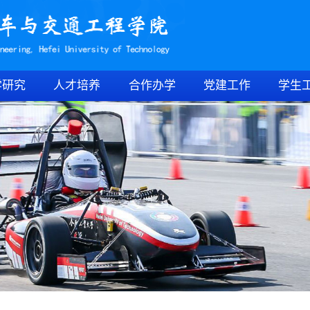
学研究
人才培养
合作办学
党建工作
学生