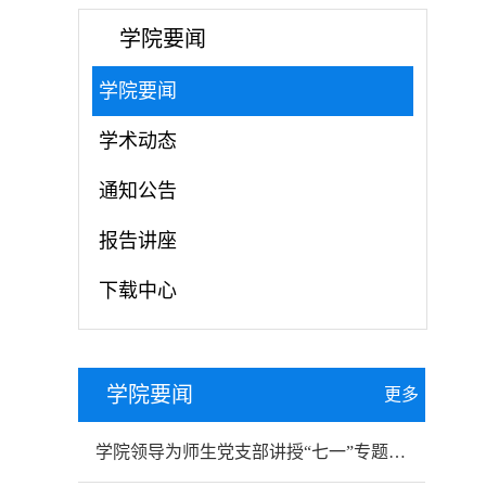
学院要闻
学院要闻
学术动态
通知公告
报告讲座
下载中心
学院要闻
更多
学院领导为师生党支部讲授“七一”专题党课