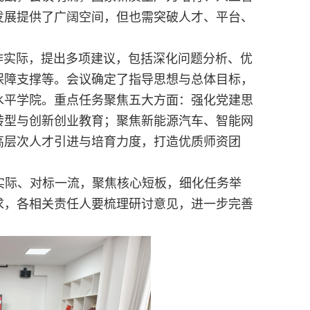
发展提供了广阔空间，但也需突破人才、平台、
作实际，提出多项建议，包括深化问题分析、优
保障支撑等。会议确定了指导思想与总体目标，
水平学院。重点任务聚焦五大方面：强化党建思
转型与创新创业教育；聚焦新能源汽车、智能网
高层次人才引进与培育力度，打造优质师资团
实际、对标一流，聚焦核心短板，细化任务举
求，各相关责任人要梳理研讨意见，进一步完善