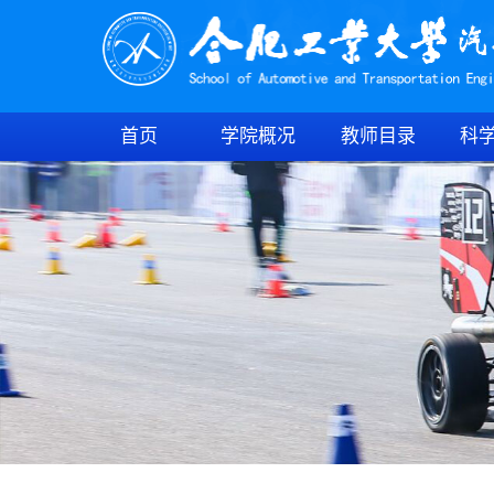
首页
学院概况
教师目录
科