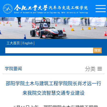
工大首页
English
分类
学院要闻
‌邵阳学院土木与建筑工程学院院长肖才远一行
来我院交流智慧交通专业建设