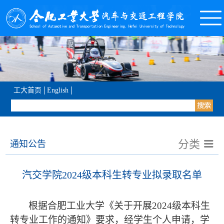
工大首页
English
分类
通知公告
汽交学院2024级本科生转专业拟录取名单
根据合肥工业大学《关于开展
2024
级本科生
转专业工作的通知》要求，经学生个人申请，学