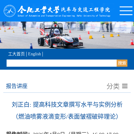
工大首页
English
分类
报告讲座
刘正白: 提高科技文章撰写水平与实例分析
（燃油喷雾液滴变形/表面皱褶破碎理论）