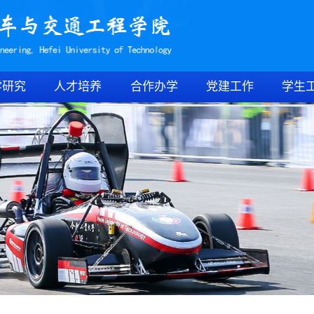
学研究
人才培养
合作办学
党建工作
学生