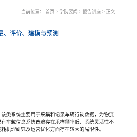
当前位置：
首页
>
学院要闻
>
报告讲座
> 正文
测量、评价、建模与预测
。该类系统主要用于采集和记录车辆行驶数据，为物流
现有车载信息系统普遍存在采样频率低、系统灵活性不
能耗机理研究及运营优化方面存在较大的局限性。