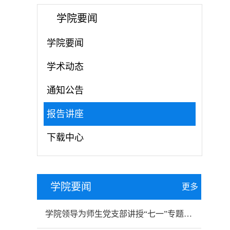
学院要闻
学院要闻
学术动态
通知公告
报告讲座
下载中心
学院要闻
更多
学院领导为师生党支部讲授“七一”专题党课