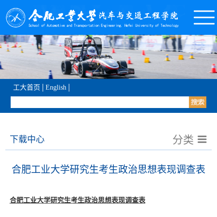
工大首页
English
分类
下载中心
合肥工业大学研究生考生政治思想表现调查表
合肥工业大学研究生考生政治思想表现调查表