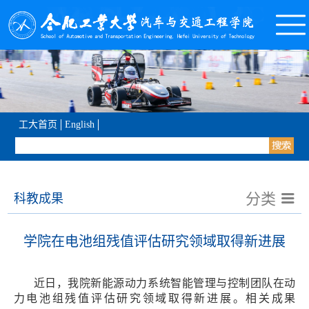
工大首页
English
分类
科教成果
学院在电池组残值评估研究领域取得新进展
近日，我院新能源动力系统智能管理与控制团队在动
力电池组残值评估研究领域取得新进展。相关成果