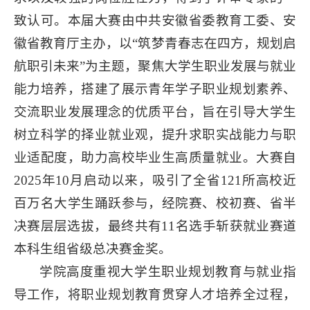
致认可。本届大赛由中共安徽省委教育工委、安
徽省教育厅主办，以“筑梦青春志在四方，规划启
航职引未来”为主题，聚焦大学生职业发展与就业
能力培养，搭建了展示青年学子职业规划素养、
交流职业发展理念的优质平台，旨在引导大学生
树立科学的择业就业观，提升求职实战能力与职
业适配度，助力高校毕业生高质量就业。大赛自
2025年10月启动以来，吸引了全省121所高校近
百万名大学生踊跃参与，经院赛、校初赛、省半
决赛层层选拔，最终共有11名选手斩获就业赛道
本科生组省级总决赛金奖。
学院高度重视大学生职业规划教育与就业指
导工作，将职业规划教育贯穿人才培养全过程，