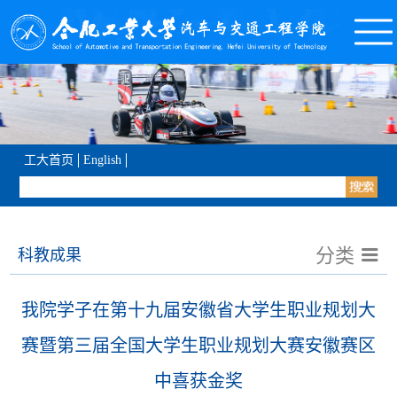
工大首页
English
分类
科教成果
我院学子在第十九届安徽省大学生职业规划大
赛暨第三届全国大学生职业规划大赛安徽赛区
中喜获金奖