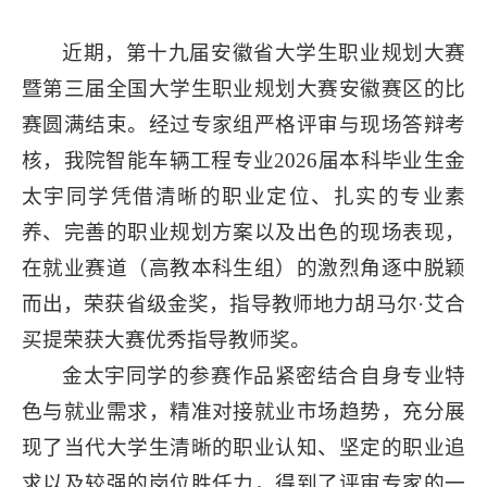
近期，第十九届安徽省大学生职业规划大赛
暨第三届全国大学生职业规划大赛安徽赛区的比
赛圆满结束。经过专家组严格评审与现场答辩考
核，我院智能车辆工程专业2026届本科毕业生金
太宇同学凭借清晰的职业定位、扎实的专业素
养、完善的职业规划方案以及出色的现场表现，
在就业赛道（高教本科生组）的激烈角逐中脱颖
而出，荣获省级金奖，指导教师地力胡马尔·艾合
买提荣获大赛优秀指导教师奖。
金太宇同学的参赛作品紧密结合自身专业特
色与就业需求，精准对接就业市场趋势，充分展
现了当代大学生清晰的职业认知、坚定的职业追
求以及较强的岗位胜任力，得到了评审专家的一