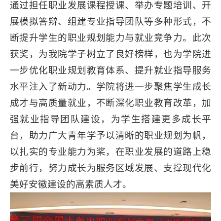
通过担任职业发展课程授课、举办专题培训、开
展模拟答辩、组建专业指导团队等多种形式，不
断提升学生的职业规划能力与就业竞争力。此次
获奖，为我院学子树立了良好榜样，也为学院进
一步优化职业规划教育体系、提升就业指导服务
水平注入了新动力。学院将进一步聚焦学生成长
成才与高质量就业，不断深化职业教育改革，加
强就业指导团队建设，为学生搭建更多成长平
台，助力广大青年学予以清晰的职业规划为帆，
以扎实的专业能力为桨，在职业发展的道路上稳
步前行，努力成长为服务区域发展、支撑现代化
美好安徽建设的高素质人才。