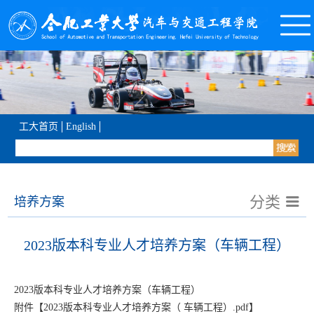
工大首页
English
分类
培养方案
2023版本科专业人才培养方案（车辆工程）
2023版本科专业人才培养方案（车辆工程）
附件【
2023版本科专业人才培养方案（ 车辆工程）.pdf
】