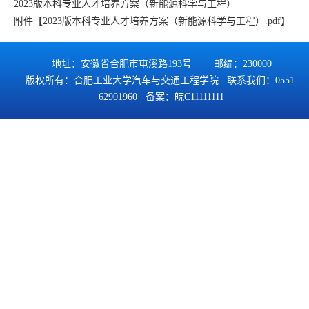
2023版本科专业人才培养方案（新能源科学与工程）
附件【
2023版本科专业人才培养方案（新能源科学与工程）.pdf
】
地址：安徽省合肥市屯溪路193号 邮编：230000
版权所有：合肥工业大学汽车与交通工程学院 联系我们：0551-
62901960 备案：
皖C11111111