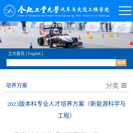
工大首页
English
分类
培养方案
2023版本科专业人才培养方案（新能源科学与
工程）