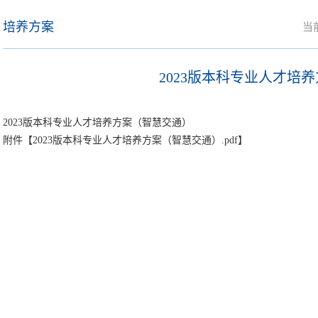
培养方案
当
2023版本科专业人才培
2023版本科专业人才培养方案（智慧交通）
附件【
2023版本科专业人才培养方案（智慧交通）.pdf
】