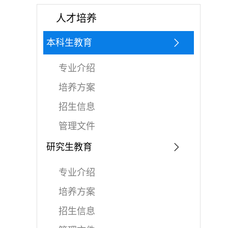
人才培养
本科生教育
专业介绍
培养方案
招生信息
管理文件
研究生教育
专业介绍
培养方案
招生信息