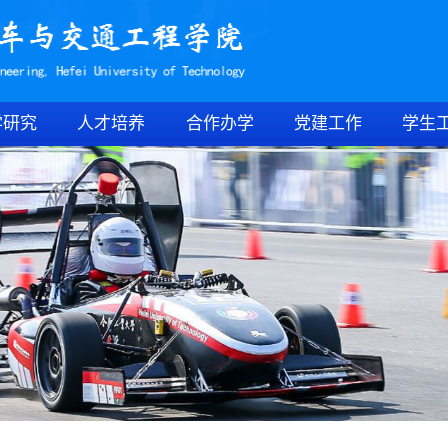
学研究
人才培养
合作办学
党建工作
学生