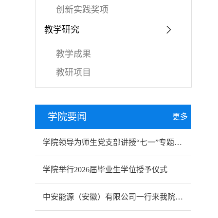
创新实践奖项
教学研究
教学成果
教研项目
学院要闻
更多
学院领导为师生党支部讲授“七一”专题党课
学院举行2026届毕业生学位授予仪式
中安能源（安徽）有限公司一行来我院开展合作交流