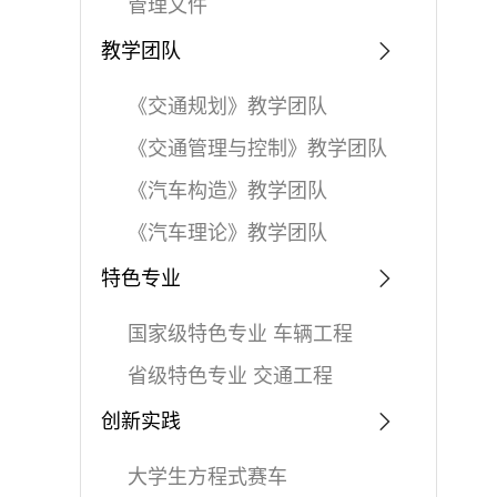
管理文件
教学团队
《交通规划》教学团队
《交通管理与控制》教学团队
《汽车构造》教学团队
《汽车理论》教学团队
特色专业
国家级特色专业 车辆工程
省级特色专业 交通工程
创新实践
大学生方程式赛车