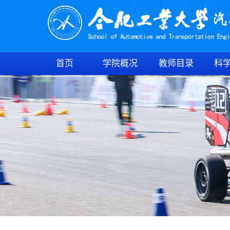
首页
学院概况
教师目录
科