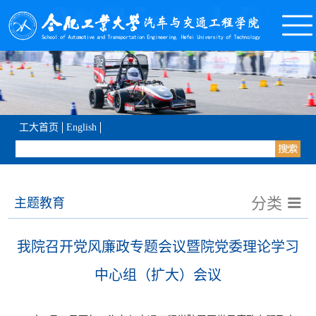
工大首页
English
分类
主题教育
我院召开党风廉政专题会议暨院党委理论学习
中心组（扩大）会议