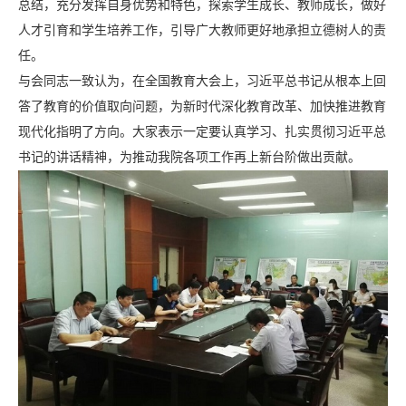
总结，充分发挥自身优势和特色，探索学生成长、教师成长，做好
人才引育和学生培养工作，引导广大教师更好地承担立德树人的责
任。
与会同志一致认为，在全国教育大会上，习近平总书记从根本上回
答了教育的价值取向问题，为新时代深化教育改革、加快推进教育
现代化指明了方向。大家表示一定要认真学习、扎实贯彻习近平总
书记的讲话精神，为推动我院各项工作再上新台阶做出贡献。