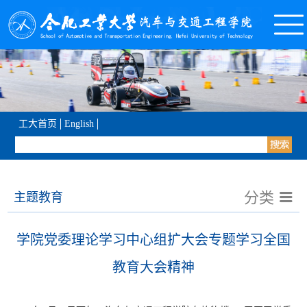
工大首页
English
分类
主题教育
学院党委理论学习中心组扩大会专题学习全国
教育大会精神