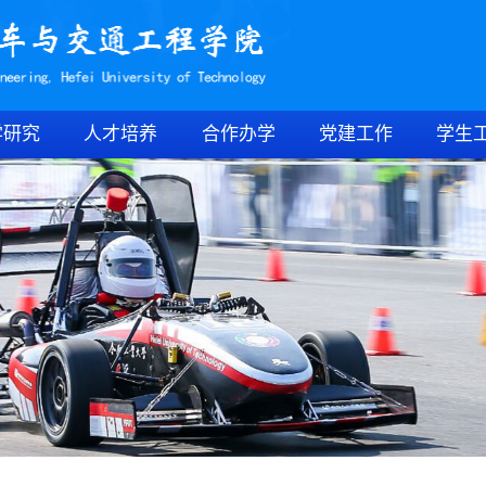
学研究
人才培养
合作办学
党建工作
学生