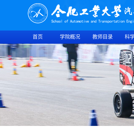
首页
学院概况
教师目录
科