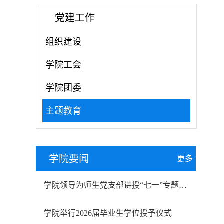
党建工作
组织建设
学院工会
学院团委
主题教育
学院要闻
更多
学院领导为师生党支部讲授“七一”专题党课
学院举行2026届毕业生学位授予仪式