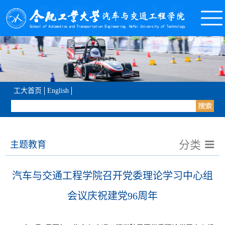
工大首页
English
分类
主题教育
汽车与交通工程学院召开党委理论学习中心组
会议庆祝建党96周年