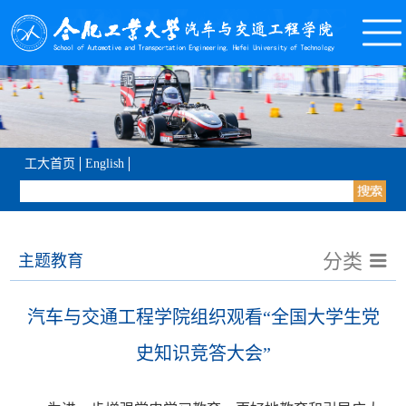
工大首页
English
分类
主题教育
汽车与交通工程学院组织观看“全国大学生党
史知识竞答大会”