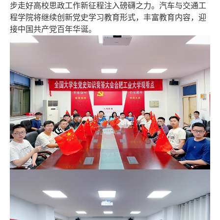
步走好高校思政工作新征程注入磅礴之力。汽车与交通工
程学院将继续创新党史学习教育形式，丰富教育内容，迎
接中国共产党百
年华诞。