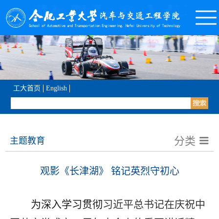
工大首页
English
分类
主题教育
观影《长津湖》 铭记英烈守初心
为深入学习贯彻
习近平总书记在庆祝中