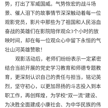
势，打出了军威国威。气势恢宏的战斗场
景、催人泪下的故事情节深深触动着每一位
观影党员，影片中那些为了祖国和人民浴血
奋战的英雄们在影院陪伴观众
3
个小时的放
映时间，却在每一位观众心中留下永恒的气
壮山河英雄赞歌！
观影活动后，老师们纷纷表示一定紧密
结合当前开展的党史学习教育和师德专题教
育，更深刻认识自己的责任与担当，铭记英
烈，坚守初心，以更加昂扬的斗志投入到本
职工作，再创辉煌，为学校“双一流”建设、
为决胜全面建成小康社会、为中华民族的伟