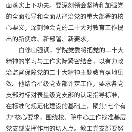
面落实上下功夫。要深刻领会坚持和加强党
的全面领导和全面从严治党的重大部署的核
心要义，深刻领会党的二十大对教育工作提
出的新使命、新部署、新要求。
白修山强调，学院党委将把党的二十大
精神的学习与工作实际紧密结合，以有力政
治监督保障党的二十大精神主题教育落地见
效。他结合星级党支部评定工作，要求各党
支部对标对表星级党支部的认定指导标准，
在标准化规范化建设的基础上，聚焦“七个有
力”核心要求，围绕校、院中心工作找准基层
党支部发挥作用的切入点。教工党支部要努