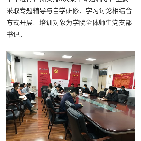
采取专题辅导与自学研修、学习讨论相结合
方式开展。培训对象为学院全体师生党支部
书记
。