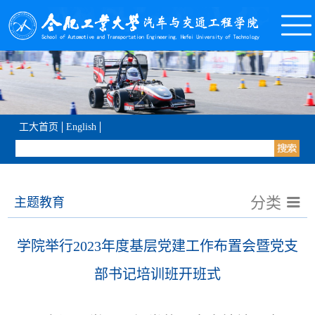
工大首页
English
分类
主题教育
学院举行2023年度基层党建工作布置会暨党支
部书记培训班开班式