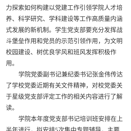
力探索如何构建以党建工作引领学院人才培
养、科学研究、学科建设等工作高质量内涵
式发展的新机制。学生党支部要充分发挥战
斗堡垒作用和党员的示范引领作用，为文明
校园建设、树优良学风和班风发挥积极作
用。
学院党委副书记兼纪委书记张金伟传达
了学校党委近期有关文件精神，对校党委关
于星级党支部评定工作的相关内容进行了解
读。
学院本年度党支部书记培训班安排在上
半年进行，拟安排5次集中专题辅导，主要