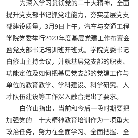
为深入学习贯彻党的二十大精神，全面
提升党支部书记抓党建能力，夯实基层党支
部建设质量，
3
月
9
日上午，汽车与交通工程
学院党委举行
2023
年度基层党建工作布置会
暨党支部书记培训班开班式。学院党委书记
白修山主持会议，并就基层党支部的职责、
功能定位及如何把基层党支部的党建工作与
单位的教育教学、学科建设、科学研究、人
才队伍建设等工作深入融合提出了要求。
白修山指出，
当前和今后一段时期要把
加强党的二十大精神教育培训作为一项重大
政治任
务，努力在全面学习、全面把握、全