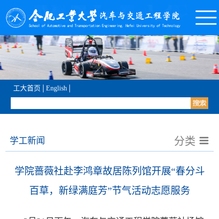
工大首页
English
分类
学工新闻
学院蔷薇社赴李鸿章故居陈列馆开展“春分斗
百草，新绿满庭芳”节气活动志愿服务