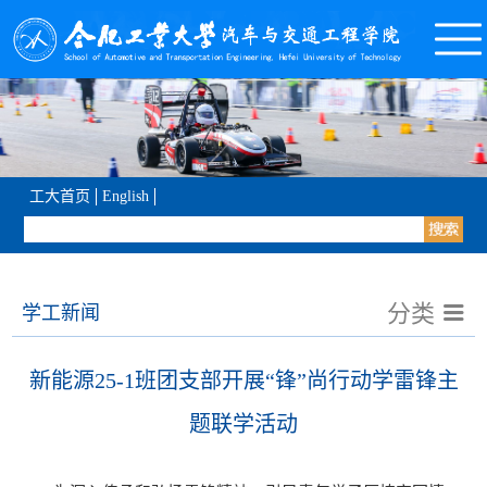
工大首页
English
分类
学工新闻
新能源25-1班团支部开展“锋”尚行动学雷锋主
题联学活动