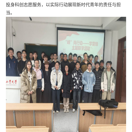
投身科创志愿服务，以实际行动展现新时代青年的责任与担
当。