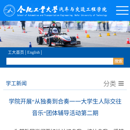
工大首页
English
分类
学工新闻
学院开展“从独奏到合奏一一大学生人际交往
音乐“团体辅导活动第二期