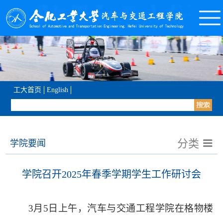
工大首页
English
分类
学院要闻
学院召开2025年春季学期学生工作研讨会
3月5日上午，汽车与交通工程学院在格物楼