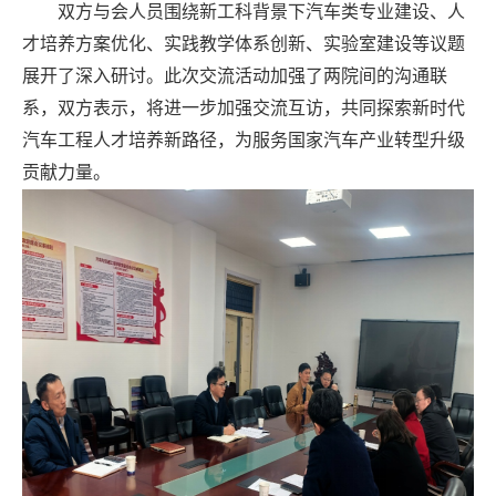
双方与会人员围绕新工科背景下汽车类专业建设、人
才培养方案优化、实践教学体系创新、实验室
建设
等议题
展开了深入研讨。此次交流活动加强了两院间的沟通联
系，双方表示，将进一步加强交流互访，共同探索新时代
汽车工程人才培养新路径，为服务国家汽车产业转型升级
贡献力量。