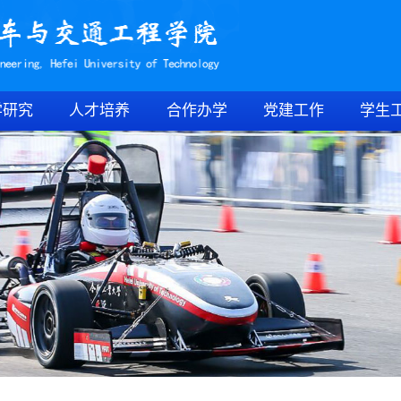
学研究
人才培养
合作办学
党建工作
学生