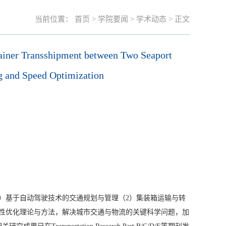
当前位置：
首页
>
学院要闻
>
学术动态
> 正文
er Transshipment between Two Seaport
g and Speed Optimization
）基于自动驾驶技术的交通规划与管理（
2
）集装箱运输与转
性优化理论与方法，解决城市交通与物流的关键科学问题，加