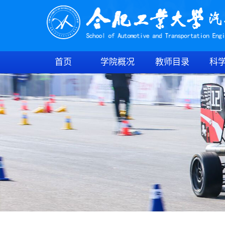
首页
学院概况
教师目录
科