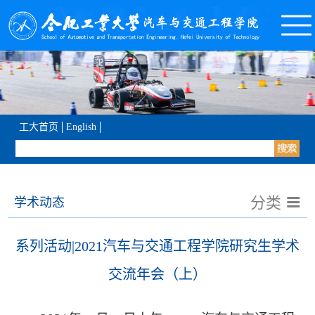
工大首页
English
分类
学术动态
系列活动|2021汽车与交通工程学院研究生学术
交流年会（上）