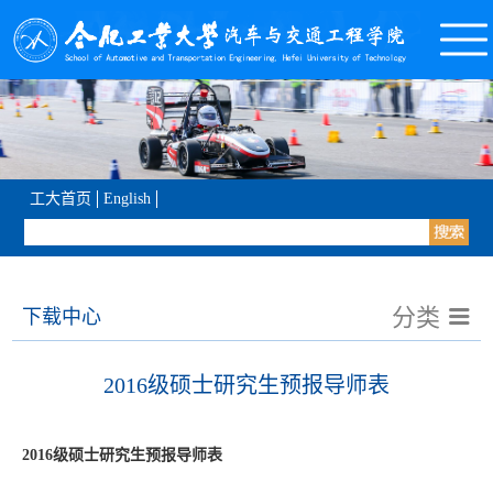
工大首页
English
分类
下载中心
2016级硕士研究生预报导师表
2016级硕士研究生预报导师表