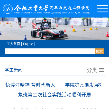
工大首页
English
分类
学工新闻
悟渡江精神 育时代新人——学院第75期发展对
象班第二次社会实践活动顺利开展