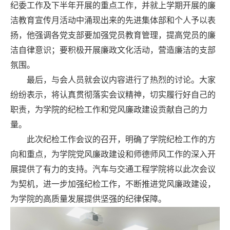
纪委工作及下半年开展的重点工作，并就
上学期开展的廉
洁教育宣传月活动中涌现出来的先进集体部和个人予以表
扬，
他强调各党支部要加强党员教育管理，提高党员的廉
洁自律意识；要积极开展廉政文化活动，营造廉洁的支部
氛围。
最后，与会人员就会议内容进行了热烈的讨论。大家
纷纷表示，将认真贯彻落实会议精神，切实履行好自己的
职责，为学院的纪检工作和党风廉政建设贡献自己的力
量。
此次纪检工作会议的召开，明确了学院纪检工作的方
向和重点，为学院党风廉政建设和
师德师风
工作的深入开
展提供了有力的支持。
汽车与交通工程
学院将以此次会议
为契机，进一步加强纪检工作，不断推进党风廉政建设，
为学院的高质量发展提供坚强的纪律保障。